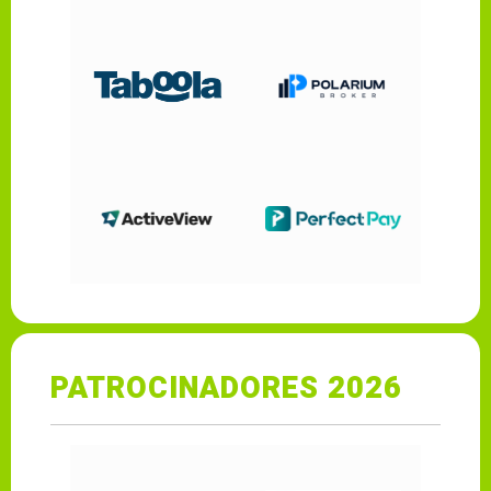
PATROCINADORES 2026