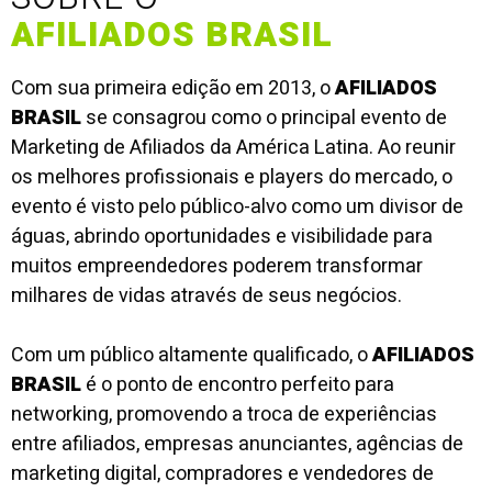
AFILIADOS BRASIL
Com sua primeira edição em 2013, o
AFILIADOS
BRASIL
se consagrou como o principal evento de
Marketing de Afiliados da América Latina. Ao reunir
os melhores profissionais e players do mercado, o
evento é visto pelo público-alvo como um divisor de
águas, abrindo oportunidades e visibilidade para
muitos empreendedores poderem transformar
milhares de vidas através de seus negócios.
Com um público altamente qualificado, o
AFILIADOS
BRASIL
é o ponto de encontro perfeito para
networking, promovendo a troca de experiências
entre afiliados, empresas anunciantes, agências de
marketing digital, compradores e vendedores de