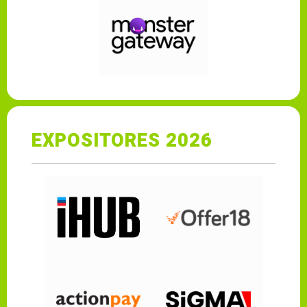
EXPOSITORES 2026