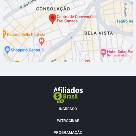
INGRESSO
PATROCINAR
PROGRAMAÇÃO