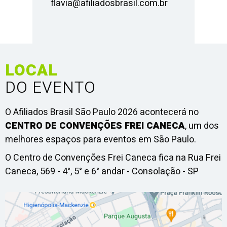
flavia@afiliadosbrasil.com.br
LOCAL
DO EVENTO
O Afiliados Brasil São Paulo 2026 acontecerá no
CENTRO DE CONVENÇÕES FREI CANECA
, um dos
melhores espaços para eventos em São Paulo.
O Centro de Convenções Frei Caneca fica na Rua Frei
Caneca, 569 - 4°, 5° e 6° andar - Consolação - SP