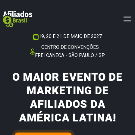
19, 20 E 21 DE MAIO DE 2027
CENTRO DE CONVENÇÕES
FREI CANECA - SÃO PAULO / SP
O MAIOR EVENTO DE
MARKETING DE
AFILIADOS DA
AMÉRICA LATINA!