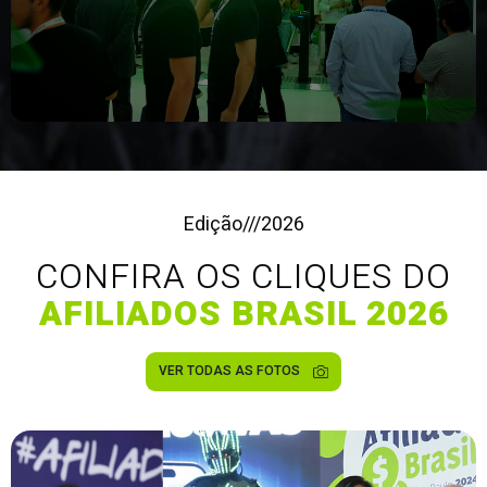
Edição
///
2026
CONFIRA OS CLIQUES DO
AFILIADOS BRASIL 2026
VER TODAS AS FOTOS