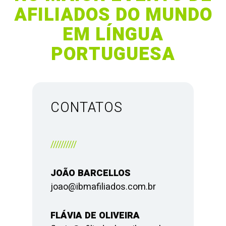
AFILIADOS DO MUNDO
EM LÍNGUA
PORTUGUESA
CONTATOS
//////////
JOÃO BARCELLOS
joao@ibmafiliados.com.br
FLÁVIA DE OLIVEIRA