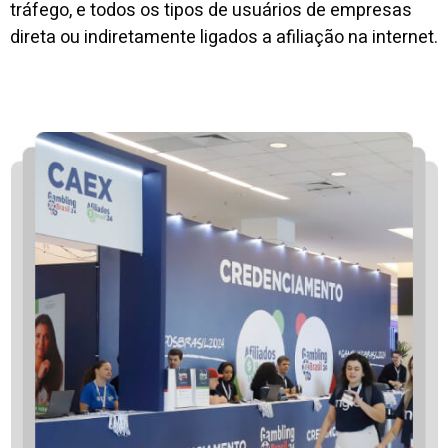
tráfego, e todos os tipos de usuários de empresas
direta ou indiretamente ligados a afiliação na internet.