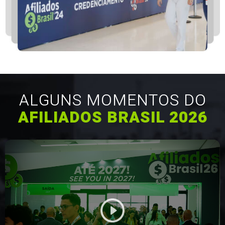
ALGUNS MOMENTOS DO
AFILIADOS BRASIL 2026