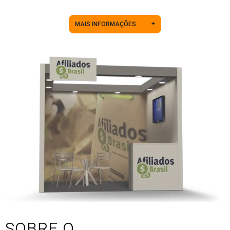
+
MAIS INFORMAÇÕES
SOBRE O