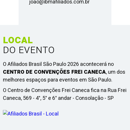
joao@ibmafiliados.com.br
LOCAL
DO EVENTO
O Afiliados Brasil São Paulo 2026 acontecerá no
CENTRO DE CONVENÇÕES FREI CANECA
, um dos
melhores espaços para eventos em São Paulo.
O Centro de Convenções Frei Caneca fica na Rua Frei
Caneca, 569 - 4°, 5° e 6° andar - Consolação - SP