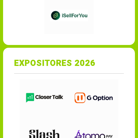
EXPOSITORES 2026