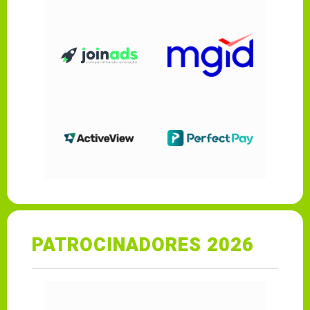
PATROCINADORES 2026