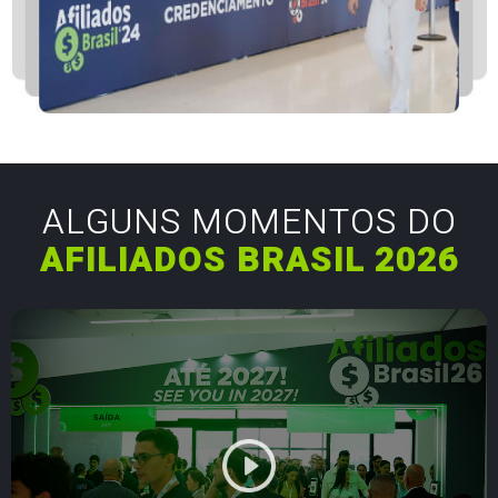
ALGUNS MOMENTOS DO
AFILIADOS BRASIL 2026