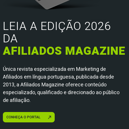
LEIA A EDIÇÃO 2026
DA
AFILIADOS MAGAZINE
Única revista especializada em Marketing de
Afiliados em língua portuguesa, publicada desde
2013, a Afiliados Magazine oferece conteúdo
especializado, qualificado e direcionado ao público
de afiliação.
CONHEÇA O PORTAL