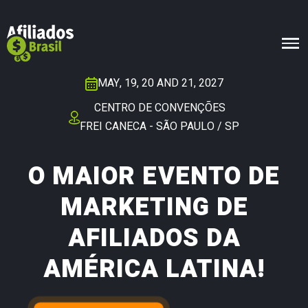
MAY, 19, 20 AND 21, 2027
CENTRO DE CONVENÇÕES
FREI CANECA - SÃO PAULO / SP
O MAIOR EVENTO DE
MARKETING DE
AFILIADOS DA
AMÉRICA LATINA!