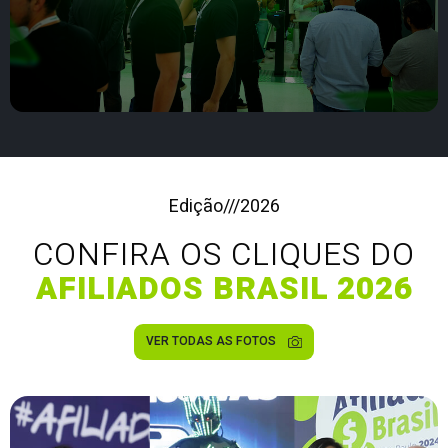
Edição
///
2026
CONFIRA OS CLIQUES DO
AFILIADOS BRASIL 2026
VER TODAS AS FOTOS