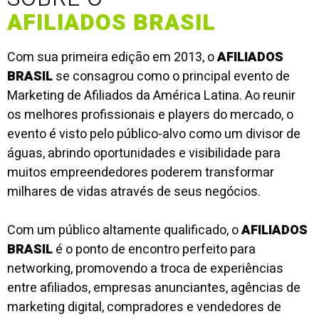
AFILIADOS BRASIL
Com sua primeira edição em 2013, o
AFILIADOS
BRASIL
se consagrou como o principal evento de
Marketing de Afiliados da América Latina. Ao reunir
os melhores profissionais e players do mercado, o
evento é visto pelo público-alvo como um divisor de
águas, abrindo oportunidades e visibilidade para
muitos empreendedores poderem transformar
milhares de vidas através de seus negócios.
Com um público altamente qualificado, o
AFILIADOS
BRASIL
é o ponto de encontro perfeito para
networking, promovendo a troca de experiências
entre afiliados, empresas anunciantes, agências de
marketing digital, compradores e vendedores de