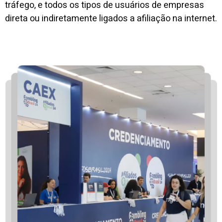
tráfego, e todos os tipos de usuários de empresas
direta ou indiretamente ligados a afiliação na internet.