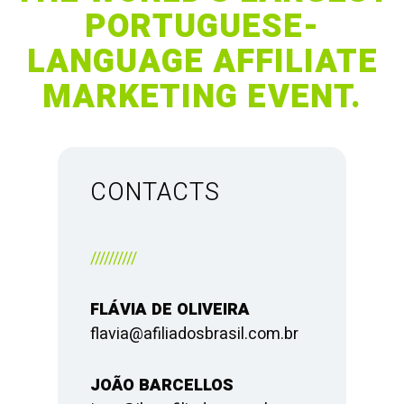
PORTUGUESE-
LANGUAGE AFFILIATE
MARKETING EVENT.
CONTACTS
//////////
FLÁVIA DE OLIVEIRA
flavia@afiliadosbrasil.com.br
JOÃO BARCELLOS