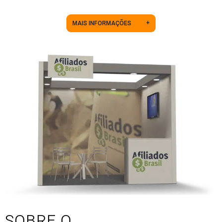
+
MAIS INFORMAÇÕES
SOBRE O